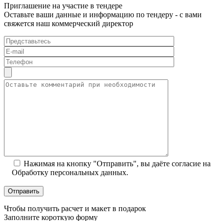
Приглашение на участие в тендере
Оставьте ваши данные и информацию по тендеру - с вами
свяжется наш коммерческий директор
Нажимая на кнопку "Отправить", вы даёте согласие на
Обработку персональных данных.
Чтобы получить расчет и макет в подарок
Заполните короткую форму