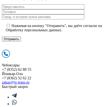
Нажимая на кнопку "Отправить", вы даёте согласие на
Обработку персональных данных.
Чебоксары
+7 (8352) 62 88 55
Йошкар-Ола
+7 (8362) 52 62 22
zakaz@tv-trans.ru
Быстрый запрос