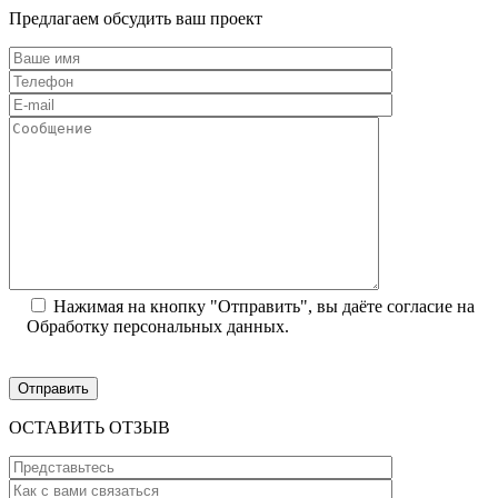
Предлагаем обсудить ваш проект
Нажимая на кнопку "Отправить", вы даёте согласие на
Обработку персональных данных.
ОСТАВИТЬ ОТЗЫВ