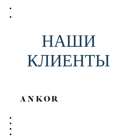
НАШИ
КЛИЕНТЫ