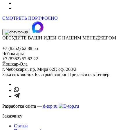
СМОТРЕТЬ ПОРТФОЛИО
ОБСУДИТЕ ВАШИ ИДЕИ С НАШИМ МЕНЕДЖЕРОМ
+7 (8352) 62 88 55
Чебоксары
+7 (8362) 52 62 22
Йошкар-Ола
г. Чебоксары,
пр. Мира 62Г, оф. 203/2
Заказать звонок
Быстрый запрос
Пригласить в тендер
Разработка сайта —
d-top.ru
Заказчику
Статьи