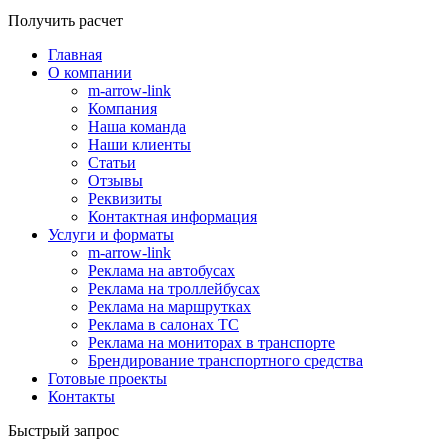
Получить расчет
Главная
О компании
m-arrow-link
Компания
Наша команда
Наши клиенты
Статьи
Отзывы
Реквизиты
Контактная информация
Услуги и форматы
m-arrow-link
Реклама на автобусах
Реклама на троллейбусах
Реклама на маршрутках
Реклама в салонах ТС
Реклама на мониторах в транспорте
Брендирование транспортного средства
Готовые проекты
Контакты
Быстрый запрос