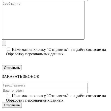
Нажимая на кнопку "Отправить", вы даёте согласие на
Обработку персональных данных.
ЗАКАЗАТЬ ЗВОНОК
Нажимая на кнопку "Отправить", вы даёте согласие на
Обработку персональных данных.