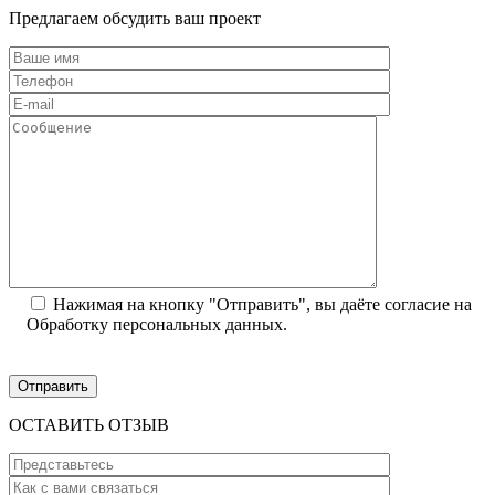
Предлагаем обсудить ваш проект
Нажимая на кнопку "Отправить", вы даёте согласие на
Обработку персональных данных.
ОСТАВИТЬ ОТЗЫВ