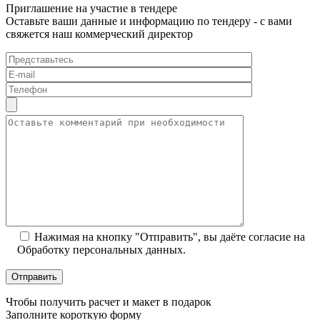
Приглашение на участие в тендере
Оставьте ваши данные и информацию по тендеру - с вами
свяжется наш коммерческий директор
Нажимая на кнопку "Отправить", вы даёте согласие на
Обработку персональных данных.
Чтобы получить расчет и макет в подарок
Заполните короткую форму