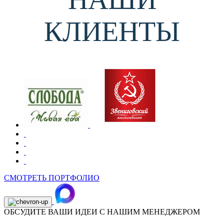
КЛИЕНТЫ
СМОТРЕТЬ ПОРТФОЛИО
ОБСУДИТЕ ВАШИ ИДЕИ С НАШИМ МЕНЕДЖЕРОМ