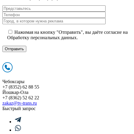
Нажимая на кнопку "Отправить", вы даёте согласие на
Обработку персональных данных.
Чебоксары
+7 (8352) 62 88 55
Йошкар-Ола
+7 (8362) 52 62 22
zakaz@tv-trans.ru
Быстрый запрос