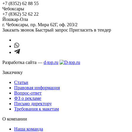
+7 (8352) 62 88 55
Чебоксары
+7 (8362) 52 62 22
Йошкар-Ола
г. Чебоксары,
пр. Мира 62Г, оф. 203/2
Заказать звонок
Быстрый запрос
Пригласить в тендер
Разработка сайта —
d-top.ru
Заказчику
Статьи
Правовая информация
Вопрос-ответ
ФЗ о рекламе
Письмо директору
Требования к макетам
О компании
Наша команда