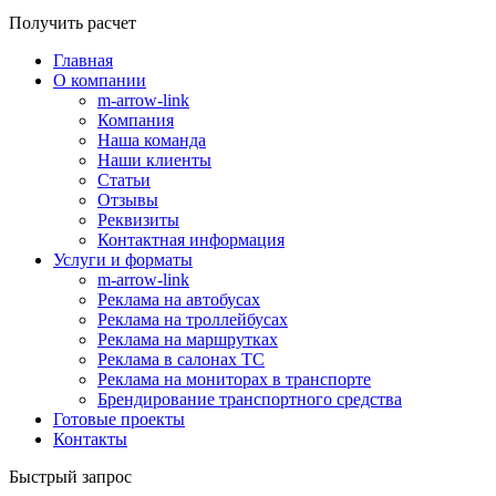
Получить расчет
Главная
О компании
m-arrow-link
Компания
Наша команда
Наши клиенты
Статьи
Отзывы
Реквизиты
Контактная информация
Услуги и форматы
m-arrow-link
Реклама на автобусах
Реклама на троллейбусах
Реклама на маршрутках
Реклама в салонах ТС
Реклама на мониторах в транспорте
Брендирование транспортного средства
Готовые проекты
Контакты
Быстрый запрос