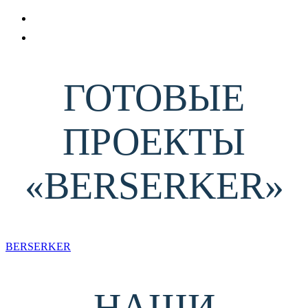
ГОТОВЫЕ
ПРОЕКТЫ
«BERSERKER»
BERSERKER
НАШИ