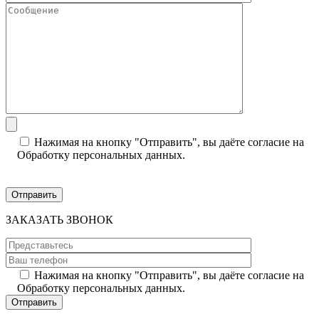
Нажимая на кнопку "Отправить", вы даёте согласие на
Обработку персональных данных.
ЗАКАЗАТЬ ЗВОНОК
Нажимая на кнопку "Отправить", вы даёте согласие на
Обработку персональных данных.