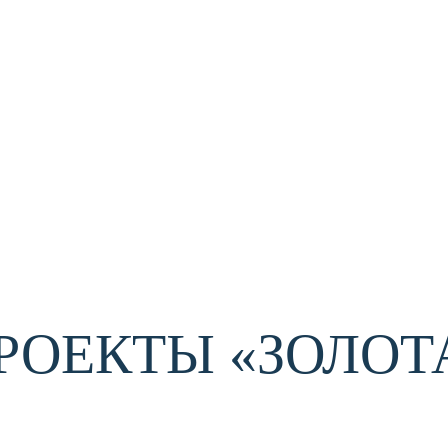
РОЕКТЫ «ЗОЛОТ