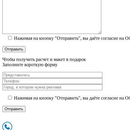
Нажимая на кнопку "Отправить", вы даёте согласие на 
Чтобы получить расчет и макет в подарок
Заполните короткую форму
Нажимая на кнопку "Отправить", вы даёте согласие на 