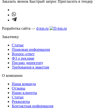
Заказать звонок
Быстрый запрос
Пригласить в тендер
Разработка сайта —
d-top.ru
Заказчику
Статьи
Правовая информация
Вопрос-ответ
ФЗ о рекламе
Письмо директору
Требования к макетам
О компании
Наша команда
Отзывы
Наши клиенты
Статьи
Реквизиты
Контактная информация