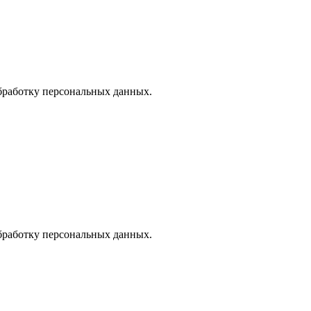
Обработку персональных данных.
Обработку персональных данных.