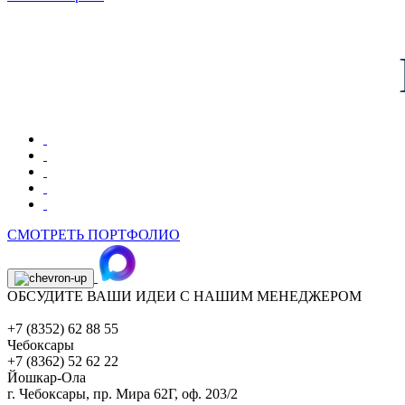
СМОТРЕТЬ ПОРТФОЛИО
ОБСУДИТЕ ВАШИ ИДЕИ С НАШИМ МЕНЕДЖЕРОМ
+7 (8352) 62 88 55
Чебоксары
+7 (8362) 52 62 22
Йошкар-Ола
г. Чебоксары,
пр. Мира 62Г, оф. 203/2