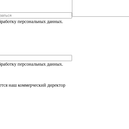
Обработку персональных данных.
Обработку персональных данных.
ется наш коммерческий директор