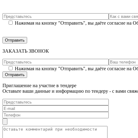
Нажимая на кнопку "Отправить", вы даёте согласие на 
ЗАКАЗАТЬ ЗВОНОК
Нажимая на кнопку "Отправить", вы даёте согласие на 
Приглашение на участие в тендере
Оставьте ваши данные и информацию по тендеру - с вами свяж