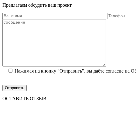
Предлагаем обсудить ваш проект
Нажимая на кнопку "Отправить", вы даёте согласие на 
ОСТАВИТЬ ОТЗЫВ