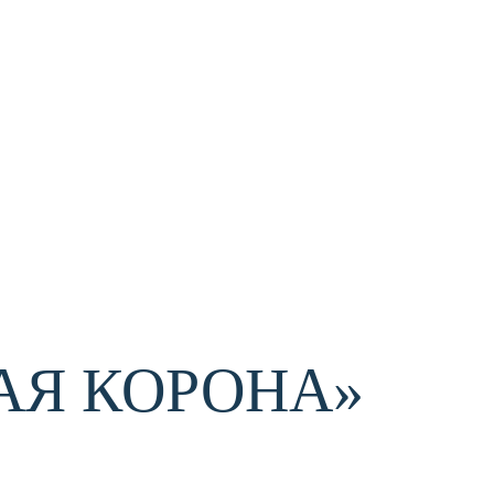
АЯ КОРОНА»