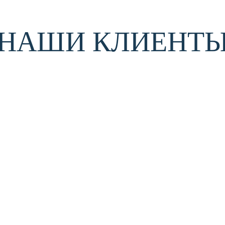
НАШИ КЛИЕНТ