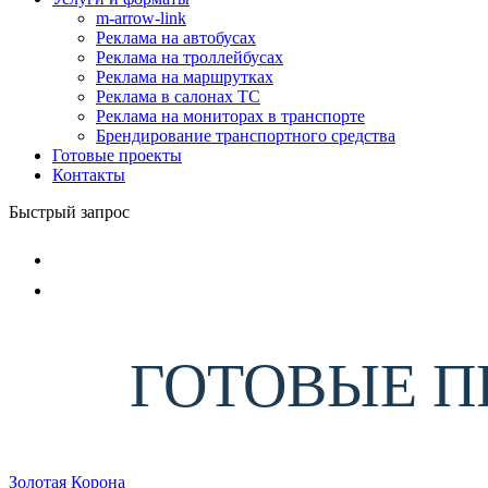
m-arrow-link
Реклама на автобусах
Реклама на троллейбусах
Реклама на маршрутках
Реклама в салонах ТС
Реклама на мониторах в транспорте
Брендирование транспортного средства
Готовые проекты
Контакты
Быстрый запрос
ГОТОВЫЕ П
Золотая Корона