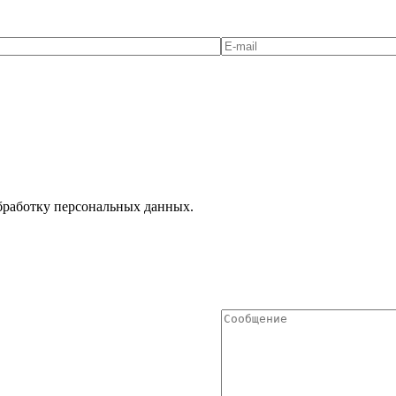
Обработку персональных данных.