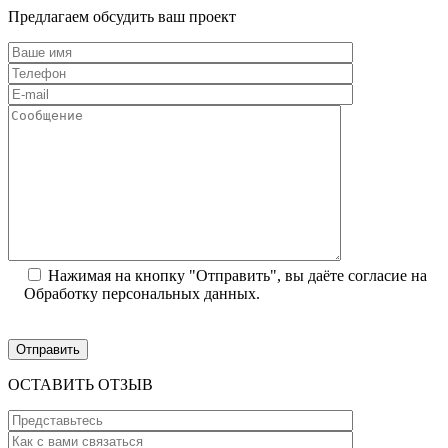
Предлагаем обсудить ваш проект
Нажимая на кнопку "Отправить", вы даёте согласие на
Обработку персональных данных.
ОСТАВИТЬ ОТЗЫВ