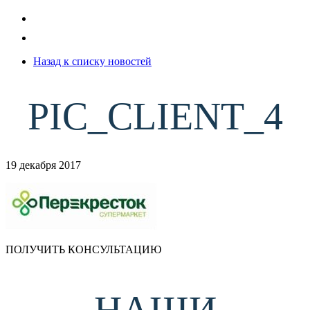
Назад к списку новостей
PIC_CLIENT_4
19 декабря 2017
ПОЛУЧИТЬ КОНСУЛЬТАЦИЮ
НАШИ