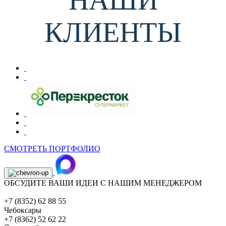
КЛИЕНТЫ
СМОТРЕТЬ ПОРТФОЛИО
ОБСУДИТЕ ВАШИ ИДЕИ С НАШИМ МЕНЕДЖЕРОМ
+7 (8352) 62 88 55
Чебоксары
+7 (8362) 52 62 22