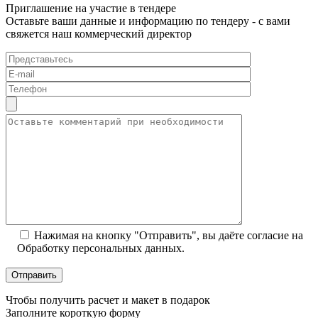
Приглашение на участие в тендере
Оставьте ваши данные и информацию по тендеру - с вами
свяжется наш коммерческий директор
Нажимая на кнопку "Отправить", вы даёте согласие на
Обработку персональных данных.
Чтобы получить расчет и макет в подарок
Заполните короткую форму