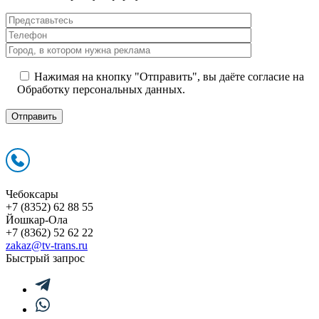
Нажимая на кнопку "Отправить", вы даёте согласие на
Обработку персональных данных.
Чебоксары
+7 (8352) 62 88 55
Йошкар-Ола
+7 (8362) 52 62 22
zakaz@tv-trans.ru
Быстрый запрос