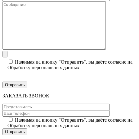
Нажимая на кнопку "Отправить", вы даёте согласие на
Обработку персональных данных.
ЗАКАЗАТЬ ЗВОНОК
Нажимая на кнопку "Отправить", вы даёте согласие на
Обработку персональных данных.