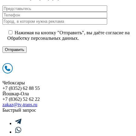
Нажимая на кнопку "Отправить", вы даёте согласие на
Обработку персональных данных.
Чебоксары
+7 (8352) 62 88 55
Йошкар-Ола
+7 (8362) 52 62 22
zakaz@tv-trans.ru
Быстрый запрос