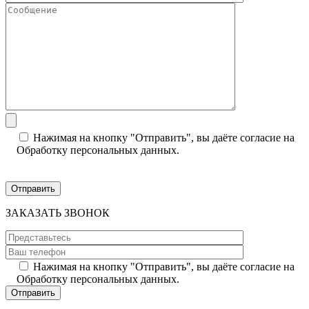
Нажимая на кнопку "Отправить", вы даёте согласие на
Обработку персональных данных.
ЗАКАЗАТЬ ЗВОНОК
Нажимая на кнопку "Отправить", вы даёте согласие на
Обработку персональных данных.