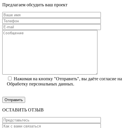
Предлагаем обсудить ваш проект
Нажимая на кнопку "Отправить", вы даёте согласие на
Обработку персональных данных.
ОСТАВИТЬ ОТЗЫВ