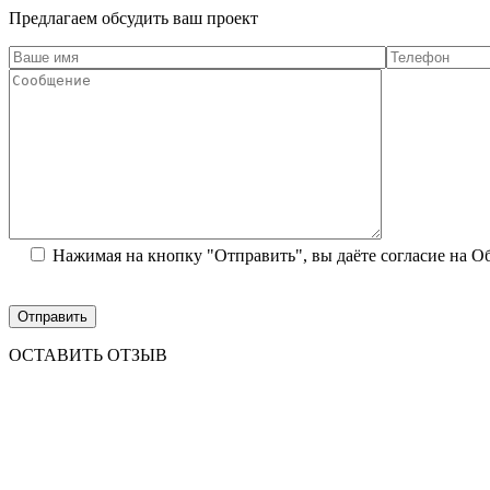
Предлагаем обсудить ваш проект
Нажимая на кнопку "Отправить", вы даёте согласие на 
ОСТАВИТЬ ОТЗЫВ