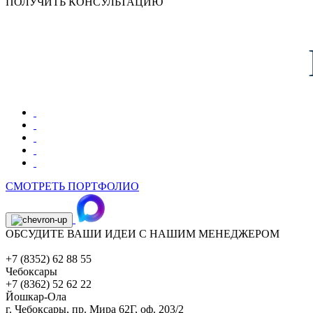
ПОЛУЧИТЬ КОНСУЛЬТАЦИЮ
СМОТРЕТЬ ПОРТФОЛИО
ОБСУДИТЕ ВАШИ ИДЕИ С НАШИМ МЕНЕДЖЕРОМ
+7 (8352) 62 88 55
Чебоксары
+7 (8362) 52 62 22
Йошкар-Ола
г. Чебоксары,
пр. Мира 62Г, оф. 203/2