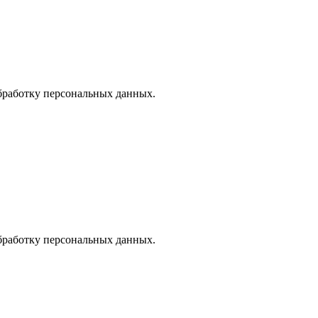
Обработку персональных данных.
Обработку персональных данных.