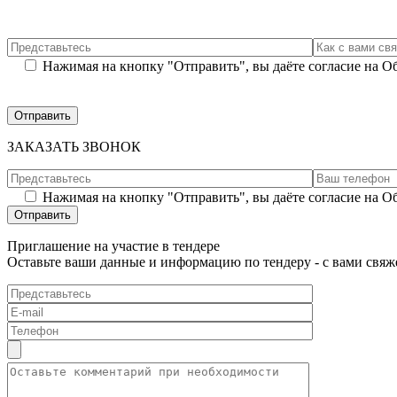
Нажимая на кнопку "Отправить", вы даёте согласие на 
ЗАКАЗАТЬ ЗВОНОК
Нажимая на кнопку "Отправить", вы даёте согласие на 
Приглашение на участие в тендере
Оставьте ваши данные и информацию по тендеру - с вами свяж