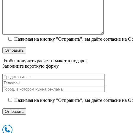
Нажимая на кнопку "Отправить", вы даёте согласие на 
Чтобы получить расчет и макет в подарок
Заполните короткую форму
Нажимая на кнопку "Отправить", вы даёте согласие на 