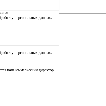
Обработку персональных данных.
Обработку персональных данных.
ется наш коммерческий директор