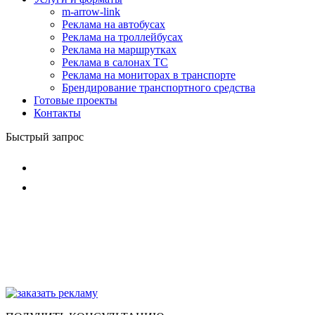
m-arrow-link
Реклама на автобусах
Реклама на троллейбусах
Реклама на маршрутках
Реклама в салонах ТС
Реклама на мониторах в транспорте
Брендирование транспортного средства
Готовые проекты
Контакты
Быстрый запрос