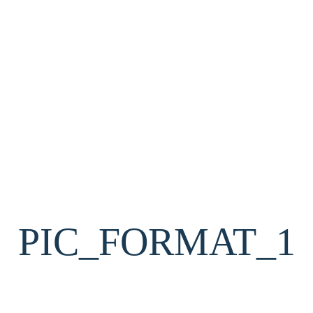
PIC_FORMAT_1