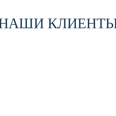
НАШИ КЛИЕНТ