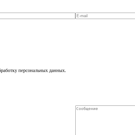
Обработку персональных данных.