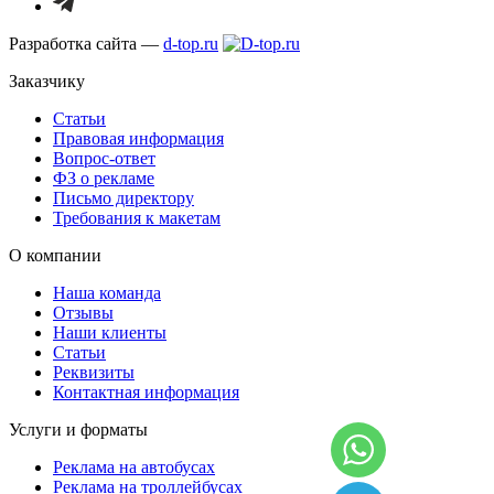
Разработка сайта —
d-top.ru
Заказчику
Статьи
Правовая информация
Вопрос-ответ
ФЗ о рекламе
Письмо директору
Требования к макетам
О компании
Наша команда
Отзывы
Наши клиенты
Статьи
Реквизиты
Контактная информация
Услуги и форматы
Реклама на автобусах
Реклама на троллейбусах