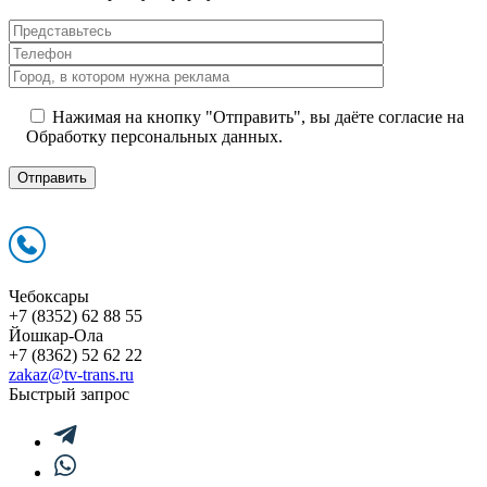
Нажимая на кнопку "Отправить", вы даёте согласие на
Обработку персональных данных.
Чебоксары
+7 (8352) 62 88 55
Йошкар-Ола
+7 (8362) 52 62 22
zakaz@tv-trans.ru
Быстрый запрос