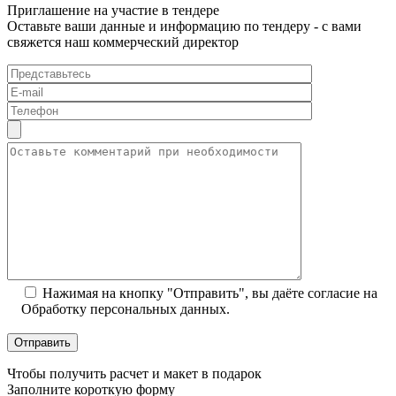
Приглашение на участие в тендере
Оставьте ваши данные и информацию по тендеру - с вами
свяжется наш коммерческий директор
Нажимая на кнопку "Отправить", вы даёте согласие на
Обработку персональных данных.
Чтобы получить расчет и макет в подарок
Заполните короткую форму