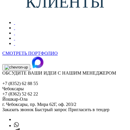
КЛИЕНТЫ
СМОТРЕТЬ ПОРТФОЛИО
ОБСУДИТЕ ВАШИ ИДЕИ С НАШИМ МЕНЕДЖЕРОМ
+7 (8352) 62 88 55
Чебоксары
+7 (8362) 52 62 22
Йошкар-Ола
г. Чебоксары,
пр. Мира 62Г, оф. 203/2
Заказать звонок
Быстрый запрос
Пригласить в тендер