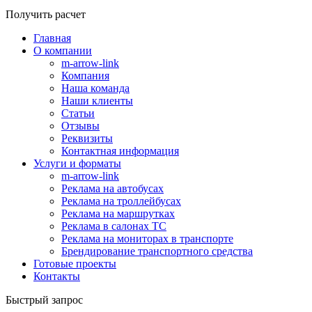
Получить расчет
Главная
О компании
m-arrow-link
Компания
Наша команда
Наши клиенты
Статьи
Отзывы
Реквизиты
Контактная информация
Услуги и форматы
m-arrow-link
Реклама на автобусах
Реклама на троллейбусах
Реклама на маршрутках
Реклама в салонах ТС
Реклама на мониторах в транспорте
Брендирование транспортного средства
Готовые проекты
Контакты
Быстрый запрос