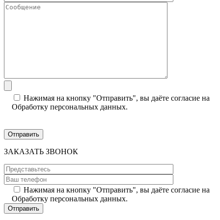
Нажимая на кнопку "Отправить", вы даёте согласие на
Обработку персональных данных.
ЗАКАЗАТЬ ЗВОНОК
Нажимая на кнопку "Отправить", вы даёте согласие на
Обработку персональных данных.