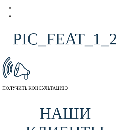
PIC_FEAT_1_2
ПОЛУЧИТЬ КОНСУЛЬТАЦИЮ
НАШИ