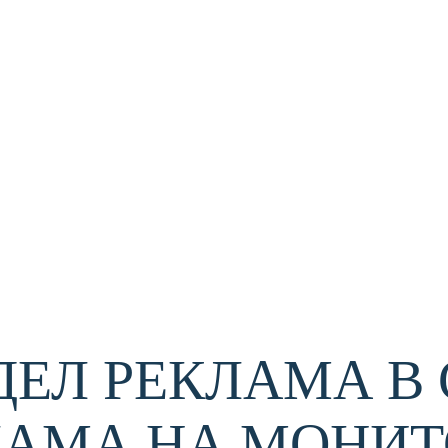
ЗДЕЛ РЕКЛАМА В
ЛАМА НА МОНИТ