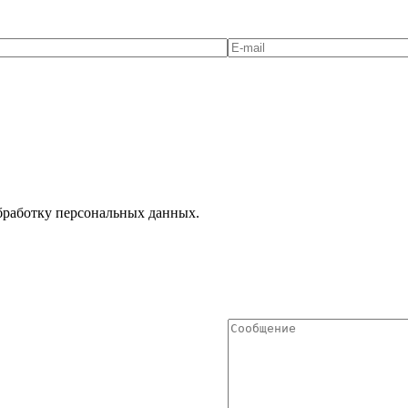
Обработку персональных данных.