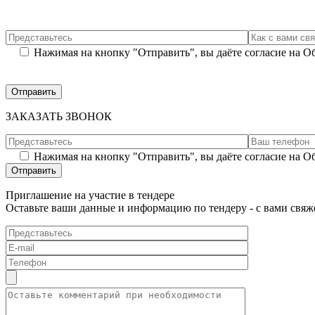
Нажимая на кнопку "Отправить", вы даёте согласие на 
ЗАКАЗАТЬ ЗВОНОК
Нажимая на кнопку "Отправить", вы даёте согласие на 
Приглашение на участие в тендере
Оставьте ваши данные и информацию по тендеру - с вами свяж