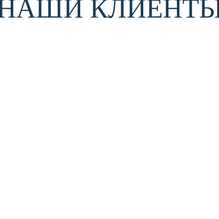
НАШИ КЛИЕНТ