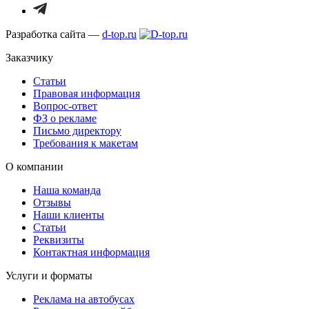
Разработка сайта —
d-top.ru
Заказчику
Статьи
Правовая информация
Вопрос-ответ
ФЗ о рекламе
Письмо директору
Требования к макетам
О компании
Наша команда
Отзывы
Наши клиенты
Статьи
Реквизиты
Контактная информация
Услуги и форматы
Реклама на автобусах