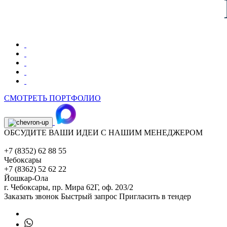
СМОТРЕТЬ ПОРТФОЛИО
ОБСУДИТЕ ВАШИ ИДЕИ С НАШИМ МЕНЕДЖЕРОМ
+7 (8352) 62 88 55
Чебоксары
+7 (8362) 52 62 22
Йошкар-Ола
г. Чебоксары,
пр. Мира 62Г, оф. 203/2
Заказать звонок
Быстрый запрос
Пригласить в тендер