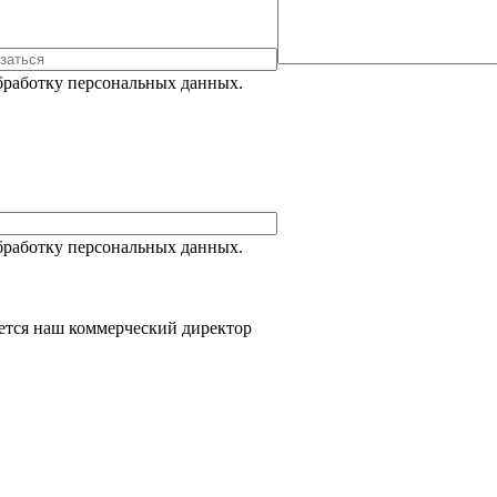
Обработку персональных данных.
Обработку персональных данных.
ется наш коммерческий директор