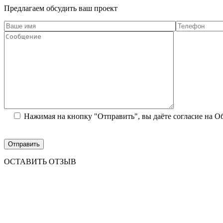
Предлагаем обсудить ваш проект
Нажимая на кнопку "Отправить", вы даёте согласие на 
ОСТАВИТЬ ОТЗЫВ