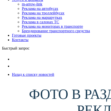
m-arrow-link
Реклама на автобусах
Реклама на троллейбусах
Реклама на маршрутках
Реклама в салонах ТС
Реклама на мониторах в транспорте
Брендирование транспортного средства
Готовые проекты
Контакты
Быстрый запрос
Назад к списку новостей
ФОТО В РА
РЕК