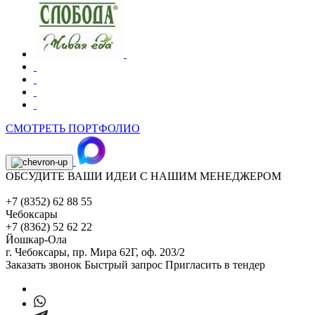
СМОТРЕТЬ ПОРТФОЛИО
ОБСУДИТЕ ВАШИ ИДЕИ С НАШИМ МЕНЕДЖЕРОМ
+7 (8352) 62 88 55
Чебоксары
+7 (8362) 52 62 22
Йошкар-Ола
г. Чебоксары,
пр. Мира 62Г, оф. 203/2
Заказать звонок
Быстрый запрос
Пригласить в тендер