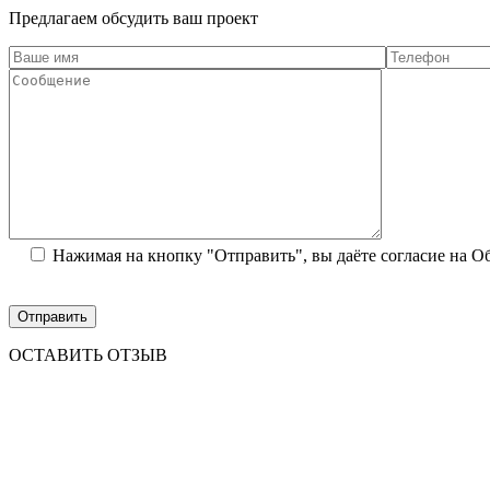
Предлагаем обсудить ваш проект
Нажимая на кнопку "Отправить", вы даёте согласие на 
ОСТАВИТЬ ОТЗЫВ