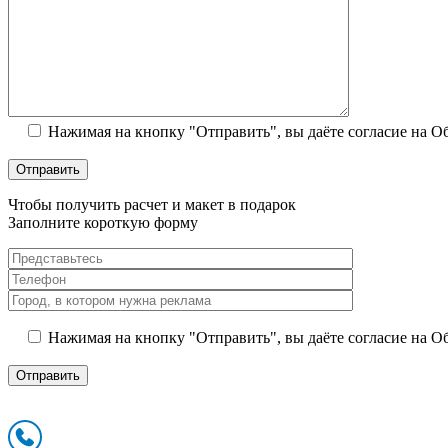
Нажимая на кнопку "Отправить", вы даёте согласие на 
Чтобы получить расчет и макет в подарок
Заполните короткую форму
Нажимая на кнопку "Отправить", вы даёте согласие на 