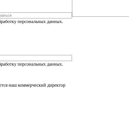
Обработку персональных данных.
Обработку персональных данных.
ется наш коммерческий директор