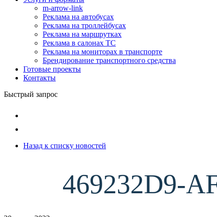
m-arrow-link
Реклама на автобусах
Реклама на троллейбусах
Реклама на маршрутках
Реклама в салонах ТС
Реклама на мониторах в транспорте
Брендирование транспортного средства
Готовые проекты
Контакты
Быстрый запрос
Назад к списку новостей
469232D9-A