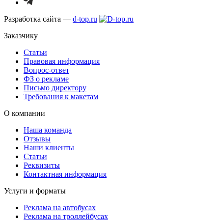
Разработка сайта —
d-top.ru
Заказчику
Статьи
Правовая информация
Вопрос-ответ
ФЗ о рекламе
Письмо директору
Требования к макетам
О компании
Наша команда
Отзывы
Наши клиенты
Статьи
Реквизиты
Контактная информация
Услуги и форматы
Реклама на автобусах
Реклама на троллейбусах