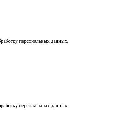
Обработку персональных данных.
Обработку персональных данных.