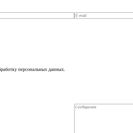
Обработку персональных данных.