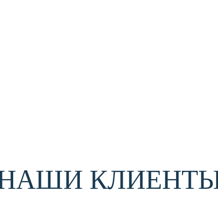
НАШИ КЛИЕНТ