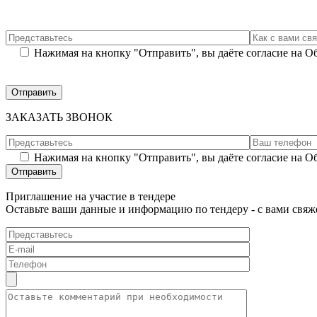
Нажимая на кнопку "Отправить", вы даёте согласие на 
ЗАКАЗАТЬ ЗВОНОК
Нажимая на кнопку "Отправить", вы даёте согласие на 
Приглашение на участие в тендере
Оставьте ваши данные и информацию по тендеру - с вами свяж