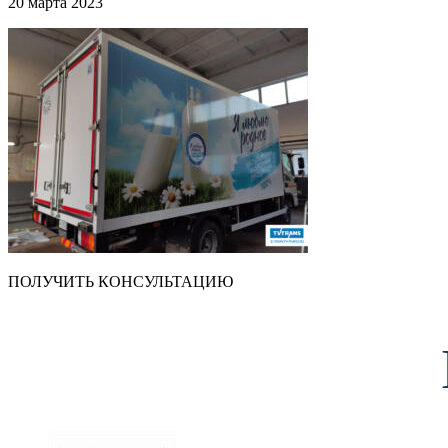
20 марта 2023
ПОЛУЧИТЬ КОНСУЛЬТАЦИЮ