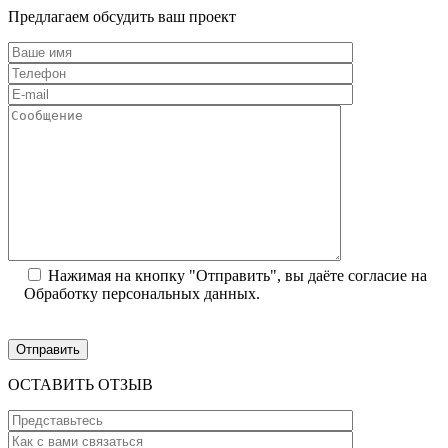
Предлагаем обсудить ваш проект
Нажимая на кнопку "Отправить", вы даёте согласие на
Обработку персональных данных.
ОСТАВИТЬ ОТЗЫВ