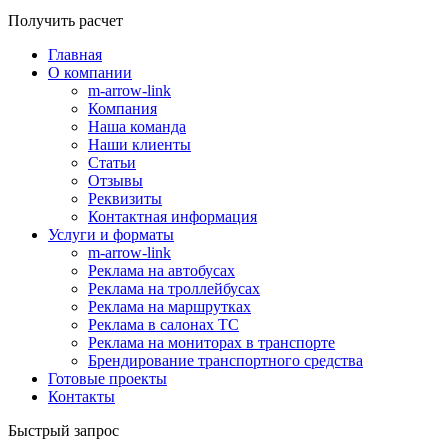
Получить расчет
Главная
О компании
m-arrow-link
Компания
Наша команда
Наши клиенты
Статьи
Отзывы
Реквизиты
Контактная информация
Услуги и форматы
m-arrow-link
Реклама на автобусах
Реклама на троллейбусах
Реклама на маршрутках
Реклама в салонах ТС
Реклама на мониторах в транспорте
Брендирование транспортного средства
Готовые проекты
Контакты
Быстрый запрос