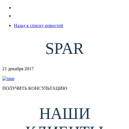
Назад к списку новостей
SPAR
21 декабря 2017
ПОЛУЧИТЬ КОНСУЛЬТАЦИЮ
НАШИ