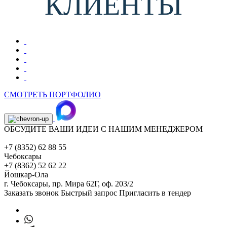
КЛИЕНТЫ
СМОТРЕТЬ ПОРТФОЛИО
ОБСУДИТЕ ВАШИ ИДЕИ С НАШИМ МЕНЕДЖЕРОМ
+7 (8352) 62 88 55
Чебоксары
+7 (8362) 52 62 22
Йошкар-Ола
г. Чебоксары,
пр. Мира 62Г, оф. 203/2
Заказать звонок
Быстрый запрос
Пригласить в тендер