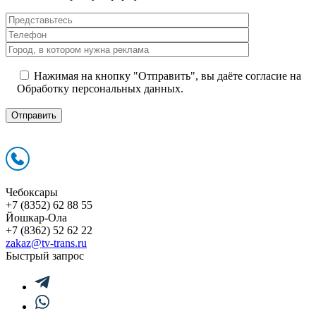
Нажимая на кнопку "Отправить", вы даёте согласие на
Обработку персональных данных.
Чебоксары
+7 (8352) 62 88 55
Йошкар-Ола
+7 (8362) 52 62 22
zakaz@tv-trans.ru
Быстрый запрос