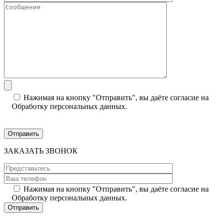
Нажимая на кнопку "Отправить", вы даёте согласие на
Обработку персональных данных.
ЗАКАЗАТЬ ЗВОНОК
Нажимая на кнопку "Отправить", вы даёте согласие на
Обработку персональных данных.