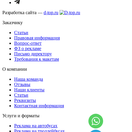
Разработка сайта —
d-top.ru
Заказчику
Статьи
Правовая информация
Вопрос-ответ
ФЗ о рекламе
Письмо директору
Требования к макетам
О компании
Наша команда
Отзывы
Наши клиенты
Статьи
Реквизиты
Контактная информация
Услуги и форматы
Реклама на автобусах
Реклама на троллейбусах