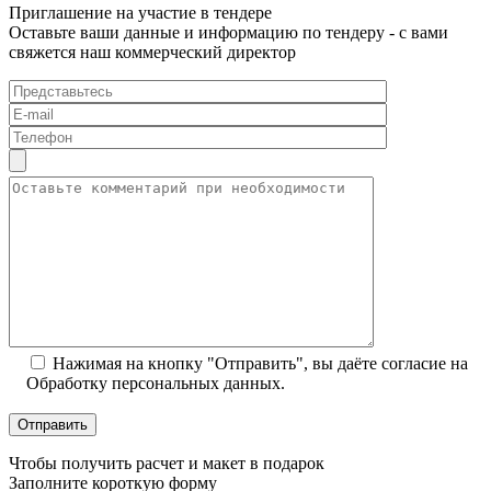
Приглашение на участие в тендере
Оставьте ваши данные и информацию по тендеру - с вами
свяжется наш коммерческий директор
Нажимая на кнопку "Отправить", вы даёте согласие на
Обработку персональных данных.
Чтобы получить расчет и макет в подарок
Заполните короткую форму