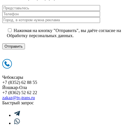
Нажимая на кнопку "Отправить", вы даёте согласие на
Обработку персональных данных.
Чебоксары
+7 (8352) 62 88 55
Йошкар-Ола
+7 (8362) 52 62 22
zakaz@tv-trans.ru
Быстрый запрос