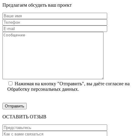
Предлагаем обсудить ваш проект
Нажимая на кнопку "Отправить", вы даёте согласие на
Обработку персональных данных.
ОСТАВИТЬ ОТЗЫВ