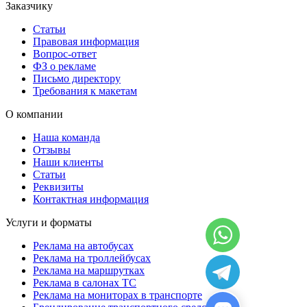
Заказчику
Статьи
Правовая информация
Вопрос-ответ
ФЗ о рекламе
Письмо директору
Требования к макетам
О компании
Наша команда
Отзывы
Наши клиенты
Статьи
Реквизиты
Контактная информация
Услуги и форматы
Реклама на автобусах
Реклама на троллейбусах
Реклама на маршрутках
Реклама в салонах ТС
Реклама на мониторах в транспорте