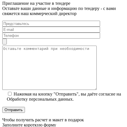
Приглашение на участие в тендере
Оставьте ваши данные и информацию по тендеру - с вами
свяжется наш коммерческий директор
Нажимая на кнопку "Отправить", вы даёте согласие на
Обработку персональных данных.
Чтобы получить расчет и макет в подарок
Заполните короткую форму