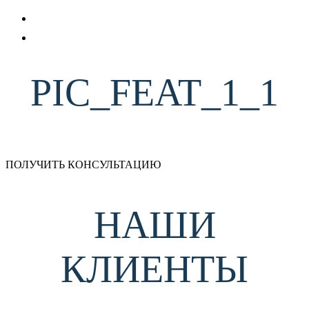
PIC_FEAT_1_1
ПОЛУЧИТЬ КОНСУЛЬТАЦИЮ
НАШИ
КЛИЕНТЫ