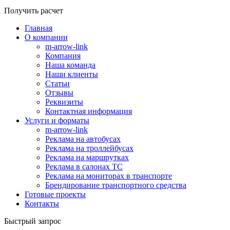
Получить расчет
Главная
О компании
m-arrow-link
Компания
Наша команда
Наши клиенты
Статьи
Отзывы
Реквизиты
Контактная информация
Услуги и форматы
m-arrow-link
Реклама на автобусах
Реклама на троллейбусах
Реклама на маршрутках
Реклама в салонах ТС
Реклама на мониторах в транспорте
Брендирование транспортного средства
Готовые проекты
Контакты
Быстрый запрос