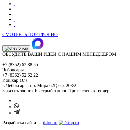
СМОТРЕТЬ ПОРТФОЛИО
ОБСУДИТЕ ВАШИ ИДЕИ С НАШИМ МЕНЕДЖЕРОМ
+7 (8352) 62 88 55
Чебоксары
+7 (8362) 52 62 22
Йошкар-Ола
г. Чебоксары,
пр. Мира 62Г, оф. 203/2
Заказать звонок
Быстрый запрос
Пригласить в тендер
Разработка сайта —
d-top.ru