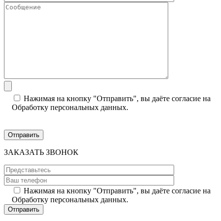
Нажимая на кнопку "Отправить", вы даёте согласие на
Обработку персональных данных.
ЗАКАЗАТЬ ЗВОНОК
Нажимая на кнопку "Отправить", вы даёте согласие на
Обработку персональных данных.